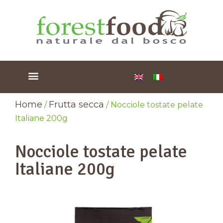
Home
Frutta secca
/
/ Nocciole tostate pelate
Italiane 200g
Nocciole tostate pelate
Italiane 200g