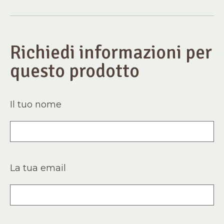
Richiedi informazioni per
questo prodotto
Il tuo nome
La tua email