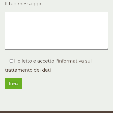
Il tuo messaggio
Ho letto e accetto l'
informativa sul
trattamento dei dati