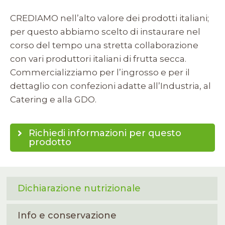
CREDIAMO nell’alto valore dei prodotti italiani;
per questo abbiamo scelto di instaurare nel
corso del tempo una stretta collaborazione
con vari produttori italiani di frutta secca.
Commercializziamo per l’ingrosso e per il
dettaglio con confezioni adatte all’Industria, al
Catering e alla GDO.
Richiedi informazioni per questo
prodotto
Dichiarazione nutrizionale
Info e conservazione