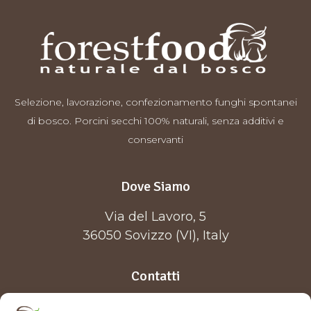
Selezione, lavorazione, confezionamento funghi spontanei
di bosco. Porcini secchi 100% naturali, senza additivi e
conservanti
Dove Siamo
Via del Lavoro, 5
36050 Sovizzo (VI), Italy
Contatti
0444 699380