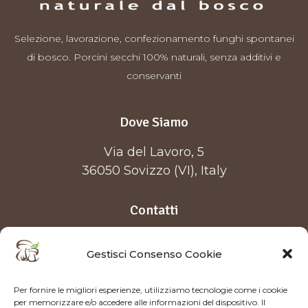
Selezione, lavorazione, confezionamento funghi spontanei
di bosco. Porcini secchi 100% naturali, senza additivi e
conservanti
Dove Siamo
Via del Lavoro, 5
36050 Sovizzo (VI), Italy
Contatti
0444 699380
Gestisci Consenso Cookie
info@forestfood.it
Per fornire le migliori esperienze, utilizziamo tecnologie come i cookie
per memorizzare e/o accedere alle informazioni del dispositivo. Il