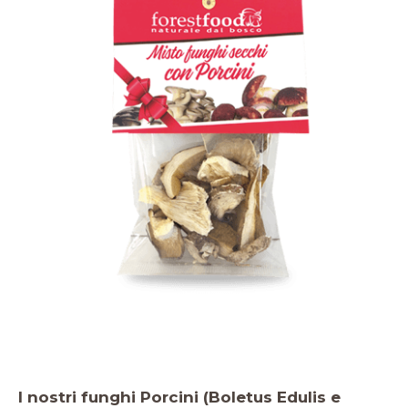
I nostri funghi Porcini (Boletus Edulis e