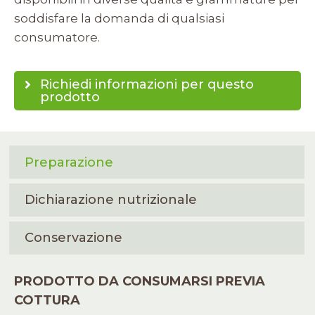
soddisfare la domanda di qualsiasi
consumatore.
Richiedi informazioni per questo
prodotto
Preparazione
Dichiarazione nutrizionale
Conservazione
PRODOTTO DA CONSUMARSI PREVIA
COTTURA