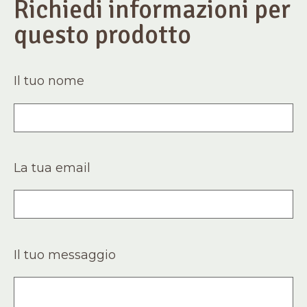
Richiedi informazioni per
questo prodotto
Il tuo nome
La tua email
Il tuo messaggio