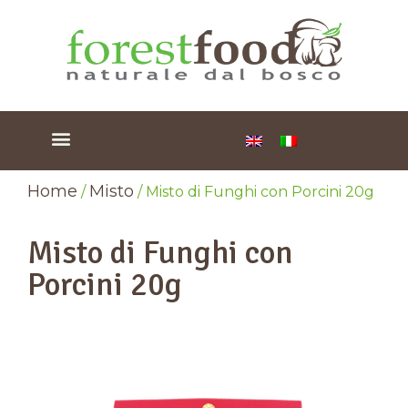
Home
Misto
/
/ Misto di Funghi con Porcini 20g
Misto di Funghi con
Porcini 20g