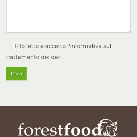
Ho letto e accetto l'
informativa sul
trattamento dei dati