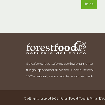
Selezione, lavorazione, confezionamento
funghi spontanei di bosco. Porcini secchi
100% naturali, senza additivi e conservanti
© All rights reserved 2021 - Forest Food di Tecchio Virna - P.